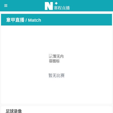
意甲直播 / Match
暂无比赛
足球录像