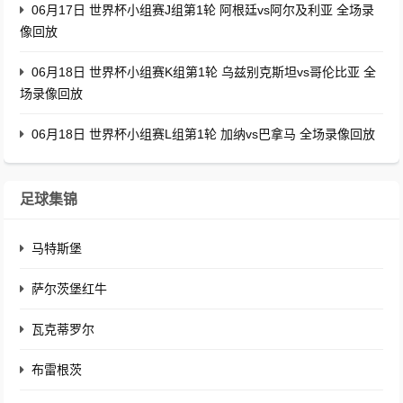
06月17日 世界杯小组赛J组第1轮 阿根廷vs阿尔及利亚 全场录
像回放
06月18日 世界杯小组赛K组第1轮 乌兹别克斯坦vs哥伦比亚 全
场录像回放
06月18日 世界杯小组赛L组第1轮 加纳vs巴拿马 全场录像回放
足球集锦
马特斯堡
萨尔茨堡红牛
瓦克蒂罗尔
布雷根茨