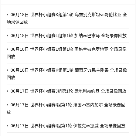
06月18日 世界杯小组赛K组第1轮 乌兹别克斯坦vs哥伦比亚 全
场录像回放
06月18日 世界杯小组赛L组第1轮 加纳vs巴拿马 全场录像回放
06月18日 世界杯小组赛L组第1轮 英格兰vs克罗地亚 全场录像
回放
06月18日 世界杯小组赛K组第1轮 葡萄牙vs民主刚果 全场录像
回放
06月17日 世界杯小组赛J组第1轮 奥地利vs约旦 全场录像回放
06月17日 世界杯小组赛I组第1轮 法国vs塞内加尔 全场录像回
放
06月17日 世界杯小组赛I组第1轮 伊拉克vs挪威 全场录像回放