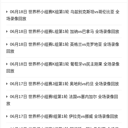
06月18日 世界杯小组赛K组第1轮 乌兹别克斯坦vs哥伦比亚 全
场录像回放
06月18日 世界杯小组赛L组第1轮 加纳vs巴拿马 全场录像回放
06月18日 世界杯小组赛L组第1轮 英格兰vs克罗地亚 全场录像
回放
06月18日 世界杯小组赛K组第1轮 葡萄牙vs民主刚果 全场录像
回放
06月17日 世界杯小组赛J组第1轮 奥地利vs约旦 全场录像回放
06月17日 世界杯小组赛I组第1轮 法国vs塞内加尔 全场录像回
放
06月17日 世界杯小组赛I组第1轮 伊拉克vs挪威 全场录像回放