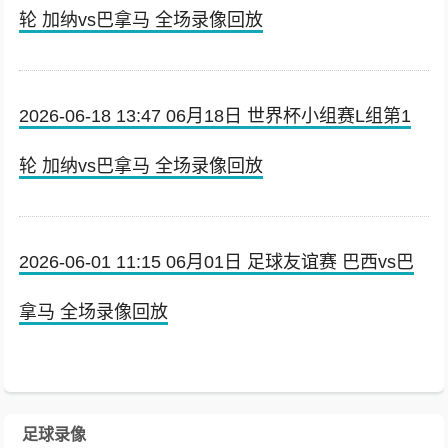
轮 加纳vs巴拿马 全场录像回放
2026-06-18 13:47 06月18日 世界杯小组赛L组第1
轮 加纳vs巴拿马 全场录像回放
2026-06-01 11:15 06月01日 足球友谊赛 巴西vs巴
拿马 全场录像回放
足球录像