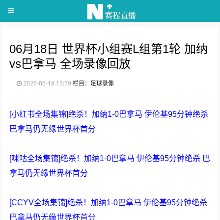
06月18日 世界杯小组赛L组第1轮 加纳
vs巴拿马 全场录像回放
2026-06-18 13:59
栏目：足球录像
[小红书全场集锦]绝杀！加纳1-0巴拿马 伊伦基95分钟绝杀
巴拿马仍无缘世界杯首分
[咪咕全场集锦]绝杀！加纳1-0巴拿马 伊伦基95分钟绝杀 巴
拿马仍无缘世界杯首分
[CCYV全场集锦]绝杀！加纳1-0巴拿马 伊伦基95分钟绝杀
巴拿马仍无缘世界杯首分