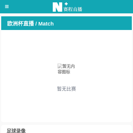
欧洲杯直播 / Match
暂无比赛
足球录像