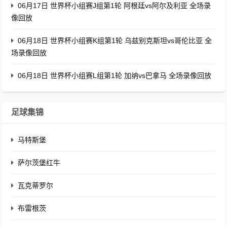
06月17日 世界杯小组赛J组第1轮 阿根廷vs阿尔及利亚 全场录
像回放
06月18日 世界杯小组赛K组第1轮 乌兹别克斯坦vs哥伦比亚 全
场录像回放
06月18日 世界杯小组赛L组第1轮 加纳vs巴拿马 全场录像回放
足球集锦
马特斯堡
萨尔茨堡红牛
瓦克蒂罗尔
布雷根茨