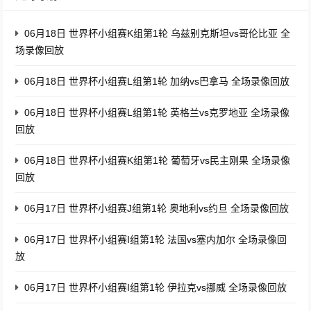
06月18日 世界杯小组赛K组第1轮 乌兹别克斯坦vs哥伦比亚 全
场录像回放
06月18日 世界杯小组赛L组第1轮 加纳vs巴拿马 全场录像回放
06月18日 世界杯小组赛L组第1轮 英格兰vs克罗地亚 全场录像
回放
06月18日 世界杯小组赛K组第1轮 葡萄牙vs民主刚果 全场录像
回放
06月17日 世界杯小组赛J组第1轮 奥地利vs约旦 全场录像回放
06月17日 世界杯小组赛I组第1轮 法国vs塞内加尔 全场录像回
放
06月17日 世界杯小组赛I组第1轮 伊拉克vs挪威 全场录像回放