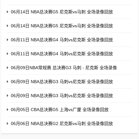
06月14日 NBA总决赛G5 尼克斯vs马刺 全场录像回放
06月14日 NBA总决赛G5 尼克斯vs马刺 全场录像回放
06月11日 NBA总决赛G4 马刺vs尼克斯 全场录像回放
06月11日 NBA总决赛G4 马刺vs尼克斯 全场录像回放
06月09日NBA常规赛 总决赛G3 马刺 - 尼克斯 全场录像
06月09日 NBA总决赛G3 马刺vs尼克斯 全场录像回放
06月09日 NBA总决赛G3 马刺vs尼克斯 全场录像回放
06月05日 CBA总决赛G5 上海vs广厦 全场录像回放
06月06日 NBA总决赛G2 尼克斯vs马刺 全场录像回放