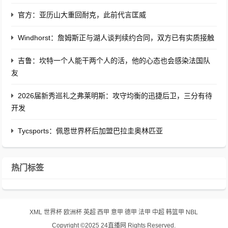
官方：亚历山大重回耐克，此前代言匡威
Windhorst：詹姆斯正与湖人谈判续约合同，双方已有实质接触
吉鲁：坎特一个人能干两个人的活，他的心态也会感染法国队
友
2026届新秀巡礼之弗莱明斯：攻守均衡的迅捷后卫，三分有待
开发
Tycsports：佩恩世界杯后加盟巴拉圭奥林匹亚
热门标签
XML
世界杯
欧洲杯
英超
西甲
意甲
德甲
法甲
中超
韩篮甲
NBL
Copyright ©2025 24直播网 Rights Reserved.