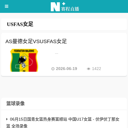
USFAS女足
AS曼德女足VSUSFAS女足
...
2026-06-19
1422
篮球录像
06月15日国青女篮热身赛富顺站 中国U17女篮 - 伏伊伏丁那女
篮 全场录像