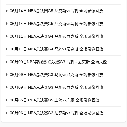
06月14日 NBA总决赛G5 尼克斯vs马刺 全场录像回放
06月14日 NBA总决赛G5 尼克斯vs马刺 全场录像回放
06月11日 NBA总决赛G4 马刺vs尼克斯 全场录像回放
06月11日 NBA总决赛G4 马刺vs尼克斯 全场录像回放
06月09日NBA常规赛 总决赛G3 马刺 - 尼克斯 全场录像
06月09日 NBA总决赛G3 马刺vs尼克斯 全场录像回放
06月09日 NBA总决赛G3 马刺vs尼克斯 全场录像回放
06月05日 CBA总决赛G5 上海vs广厦 全场录像回放
06月06日 NBA总决赛G2 尼克斯vs马刺 全场录像回放