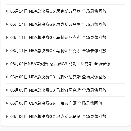
06月14日 NBA总决赛G5 尼克斯vs马刺 全场录像回放
06月14日 NBA总决赛G5 尼克斯vs马刺 全场录像回放
06月11日 NBA总决赛G4 马刺vs尼克斯 全场录像回放
06月11日 NBA总决赛G4 马刺vs尼克斯 全场录像回放
06月09日NBA常规赛 总决赛G3 马刺 - 尼克斯 全场录像
06月09日 NBA总决赛G3 马刺vs尼克斯 全场录像回放
06月09日 NBA总决赛G3 马刺vs尼克斯 全场录像回放
06月05日 CBA总决赛G5 上海vs广厦 全场录像回放
06月06日 NBA总决赛G2 尼克斯vs马刺 全场录像回放