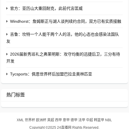
官方：亚历山大重回耐克，此前代言匡威
Windhorst：詹姆斯正与湖人谈判续约合同，双方已有实质接触
吉鲁：坎特一个人能干两个人的活，他的心态也会感染法国队
友
2026届新秀巡礼之弗莱明斯：攻守均衡的迅捷后卫，三分有待
开发
Tycsports：佩恩世界杯后加盟巴拉圭奥林匹亚
热门标签
XML
世界杯
欧洲杯
英超
西甲
意甲
德甲
法甲
中超
韩篮甲
NBL
Copyright ©2025 24直播网 Rights Reserved.