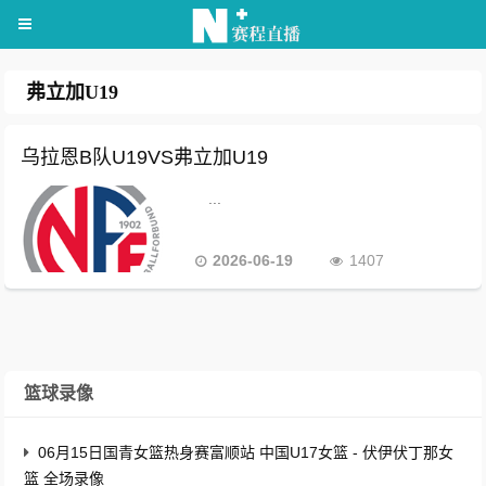
弗立加U19
乌拉恩B队U19VS弗立加U19
...
2026-06-19
1407
篮球录像
06月15日国青女篮热身赛富顺站 中国U17女篮 - 伏伊伏丁那女
篮 全场录像