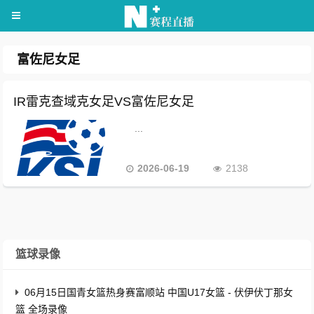
富佐尼女足
IR雷克查域克女足VS富佐尼女足
...
2026-06-19
2138
篮球录像
06月15日国青女篮热身赛富顺站 中国U17女篮 - 伏伊伏丁那女
篮 全场录像