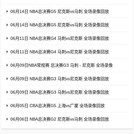
06月14日 NBA总决赛G5 尼克斯vs马刺 全场录像回放
06月14日 NBA总决赛G5 尼克斯vs马刺 全场录像回放
06月11日 NBA总决赛G4 马刺vs尼克斯 全场录像回放
06月11日 NBA总决赛G4 马刺vs尼克斯 全场录像回放
06月09日NBA常规赛 总决赛G3 马刺 - 尼克斯 全场录像
06月09日 NBA总决赛G3 马刺vs尼克斯 全场录像回放
06月09日 NBA总决赛G3 马刺vs尼克斯 全场录像回放
06月05日 CBA总决赛G5 上海vs广厦 全场录像回放
06月06日 NBA总决赛G2 尼克斯vs马刺 全场录像回放