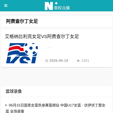
阿费查尔丁女足
艾格纳比利克女足VS阿费查尔丁女足
...
2026-06-19
1401
篮球录像
06月15日国青女篮热身赛富顺站 中国U17女篮 - 伏伊伏丁那女
篮 全场录像